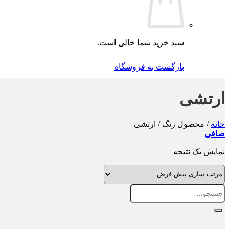
سبد خرید شما خالی است.
بازگشت به فروشگاه
ارتشی
خانه
/
محصول رنگ
/
ارتشی
صافی
نمایش یک نتیجه
جستجو
برای: