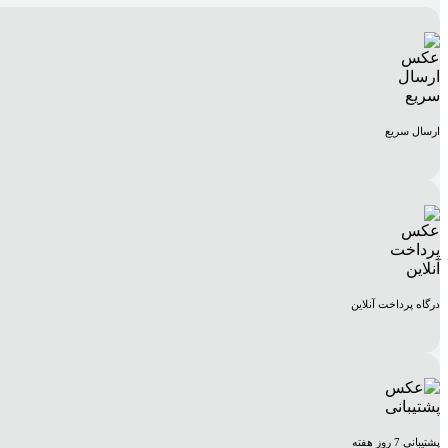
ارسال سریع
درگاه پرداخت آنلاین
پشتیبانی 7 روز هفته