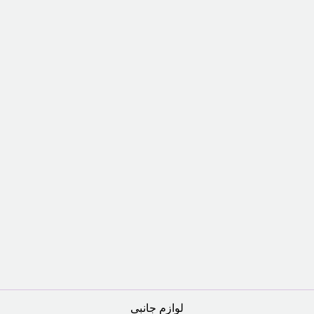
لوازم جانبی