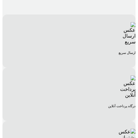
ارسال سریع
درگاه پرداخت آنلاین