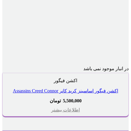
در انبار موجود نمی باشد
اکشن فیگور
اکشن فیگور اساسینز کرید کانر Assassins Creed Connor
5,500,000
تومان
اطلاعات بیشتر