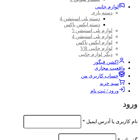
لوازم جانبی
دسته بازی
دسته پلی اسیتشن 4
دسته ایکس باکس
لوازم پلی استیشن 5
لوازم پلی استیشن 4
لوازم ایکس باکس
لوازم جانبی VR
دیگر لوازم جانبی
اکشن فیگور
واقعیت مجازی
حساب کاربری من
سبد خرید
ورود / ثبت نام
ورود
الزامی
نام کاربری یا آدرس ایمیل
*
الزامی