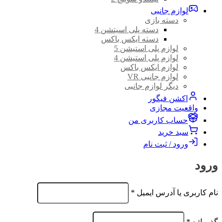
لوازم جانبی
دسته بازی
دسته پلی اسیتشن 4
دسته ایکس باکس
لوازم پلی استیشن 5
لوازم پلی استیشن 4
لوازم ایکس باکس
لوازم جانبی VR
دیگر لوازم جانبی
اکشن فیگور
واقعیت مجازی
حساب کاربری من
سبد خرید
ورود / ثبت نام
ورود
الزامی
نام کاربری یا آدرس ایمیل
*
الزامی