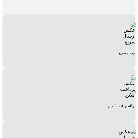
ارسال سریع
درگاه پرداخت آنلاین