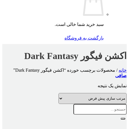
سبد خرید شما خالی است.
بازگشت به فروشگاه
اکشن فیگور Dark Fantasy
خانه
/
محصولات برچسب خورده “اکشن فیگور Dark Fantasy”
صافی
نمایش یک نتیجه
جستجو
برای: