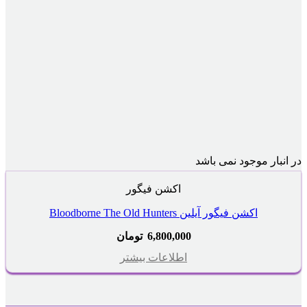
در انبار موجود نمی باشد
اکشن فیگور
اکشن فیگور آیلین Bloodborne The Old Hunters
6,800,000
تومان
اطلاعات بیشتر