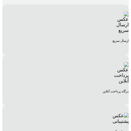
ارسال سریع
درگاه پرداخت آنلاین