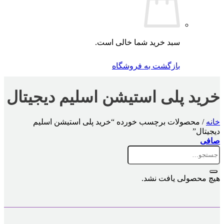
سبد خرید شما خالی است.
بازگشت به فروشگاه
خرید پلی استیشن اسلیم دیجیتال
خانه
/
محصولات برچسب خورده “خرید پلی استیشن اسلیم
دیجیتال”
صافی
جستجو
برای:
هیچ محصولی یافت نشد.