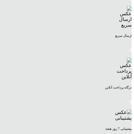
ارسال سریع
درگاه پرداخت آنلاین
پشتیبانی 7 روز هفته