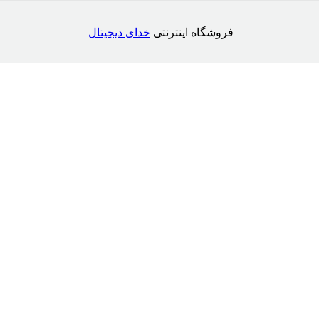
فروشگاه اینترنتی
خدای دیجیتال