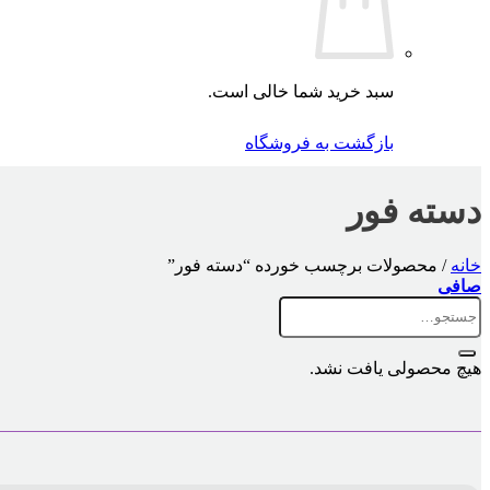
سبد خرید شما خالی است.
بازگشت به فروشگاه
دسته فور
خانه
/
محصولات برچسب خورده “دسته فور”
صافی
جستجو
برای:
هیچ محصولی یافت نشد.