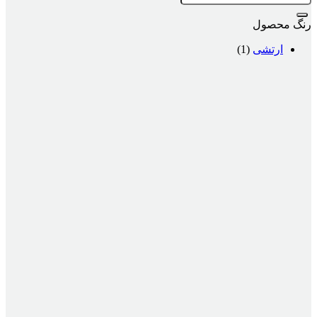
رنگ محصول
ارتشی
(1)