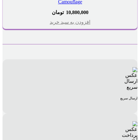
Camouflage
10,800,000
تومان
افزودن به سبد خرید
ارسال سریع