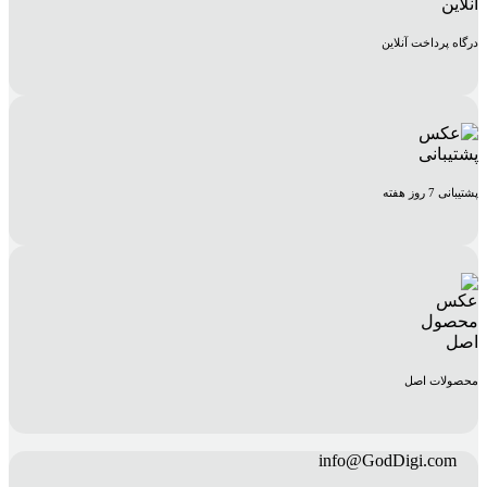
درگاه پرداخت آنلاین
پشتیبانی 7 روز هفته
محصولات اصل
info@GodDigi.com