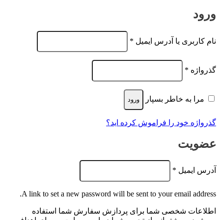
ورود
الزامی
نام کاربری یا آدرس ایمیل
*
الزامی
گذرواژه
*
مرا به خاطر بسپار
ورود
گذرواژه خود را فراموش کرده اید؟
عضویت
الزامی
آدرس ایمیل
*
A link to set a new password will be sent to your email address.
اطلاعات شخصی شما برای پردازش سفارش شما استفاده