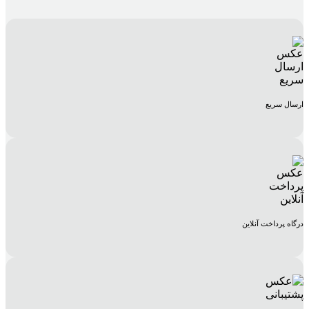
ارسال سریع
درگاه پرداخت آنلاین