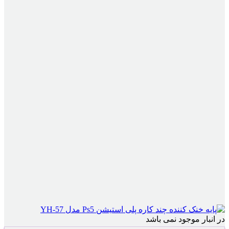
در انبار موجود نمی باشد