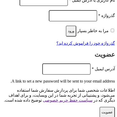
نام کاربری یا آدرس ایمیل
*
الزامی
گذرواژه
*
مرا به خاطر بسپار
ورود
گذرواژه خود را فراموش کرده اید؟
عضویت
الزامی
آدرس ایمیل
*
A link to set a new password will be sent to your email address.
اطلاعات شخصی شما برای پردازش سفارش شما استفاده
می‌شود، و پشتیبانی از تجربه شما در این وبسایت، و برای اهداف
دیگری که در
سیاست حفظ حریم خصوصی
توضیح داده شده است.
عضویت