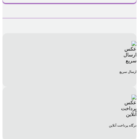
ارسال سریع
درگاه پرداخت آنلاین