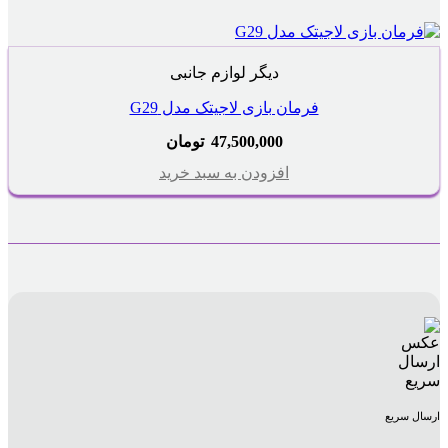
دیگر لوازم جانبی
فرمان بازی لاجیتک مدل G29
47,500,000
تومان
افزودن به سبد خرید
ارسال سریع