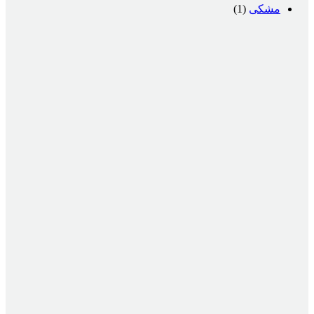
مشکی
(1)