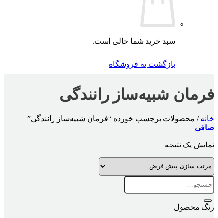
سبد خرید شما خالی است.
بازگشت به فروشگاه
فرمان شبیه‌ساز رانندگی
خانه
/
محصولات برچسب خورده “فرمان شبیه‌ساز رانندگی”
صافی
نمایش یک نتیجه
جستجو
برای:
رنگ محصول