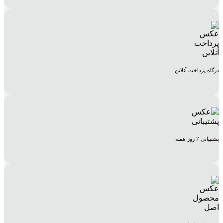
درگاه پرداخت آنلاین
پشتیبانی 7 روز هفته