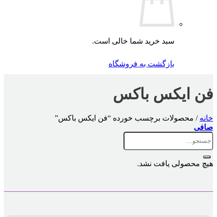
سبد خرید شما خالی است.
بازگشت به فروشگاه
فن ایکس باکس
خانه
/
محصولات برچسب خورده “فن ایکس باکس”
صافی
جستجو
برای:
هیچ محصولی یافت نشد.