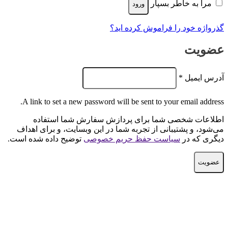
مرا به خاطر بسپار
ورود
گذرواژه خود را فراموش کرده اید؟
عضویت
الزامی
آدرس ایمیل
*
A link to set a new password will be sent to your email address.
اطلاعات شخصی شما برای پردازش سفارش شما استفاده
می‌شود، و پشتیبانی از تجربه شما در این وبسایت، و برای اهداف
دیگری که در
سیاست حفظ حریم خصوصی
توضیح داده شده است.
عضویت