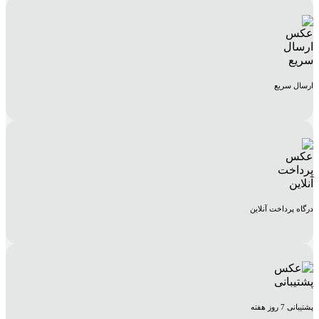
ارسال سریع
درگاه پرداخت آنلاین
پشتیبانی 7 روز هفته