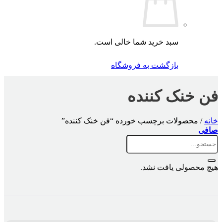
سبد خرید شما خالی است.
بازگشت به فروشگاه
فن خنک کننده
خانه
/
محصولات برچسب خورده “فن خنک کننده”
صافی
جستجو
برای:
هیچ محصولی یافت نشد.