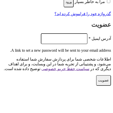
مرا به خاطر بسپار
ورود
گذرواژه خود را فراموش کرده اید؟
عضویت
الزامی
آدرس ایمیل
*
A link to set a new password will be sent to your email address.
اطلاعات شخصی شما برای پردازش سفارش شما استفاده
می‌شود، و پشتیبانی از تجربه شما در این وبسایت، و برای اهداف
دیگری که در
سیاست حفظ حریم خصوصی
توضیح داده شده است.
عضویت