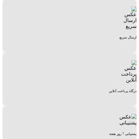
ارسال سریع
درگاه پرداخت آنلاین
پشتیبانی 7 روز هفته