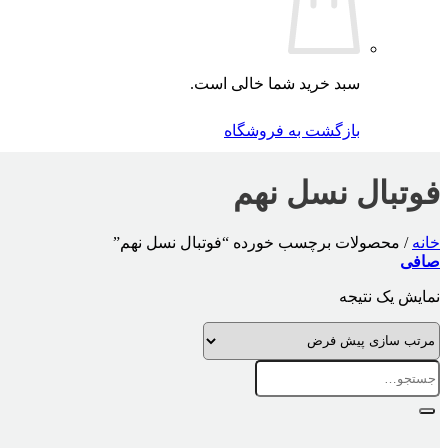
سبد خرید شما خالی است.
بازگشت به فروشگاه
فوتبال نسل نهم
خانه
/
محصولات برچسب خورده “فوتبال نسل نهم”
صافی
نمایش یک نتیجه
جستجو
برای: