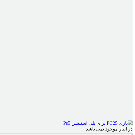
در انبار موجود نمی باشد