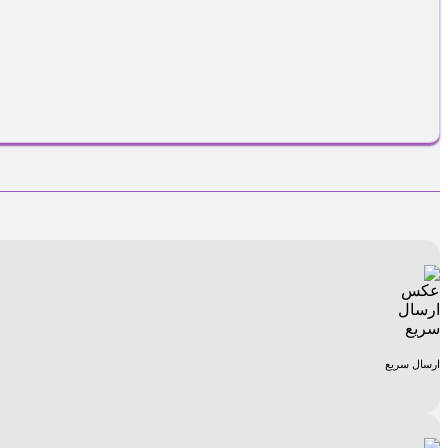
ارسال سریع