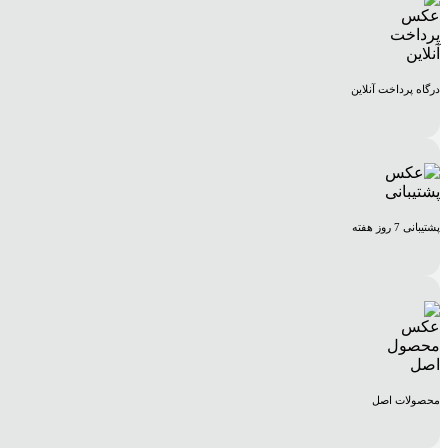
درگاه پرداخت آنلاین
پشتیبانی 7 روز هفته
محصولات اصل