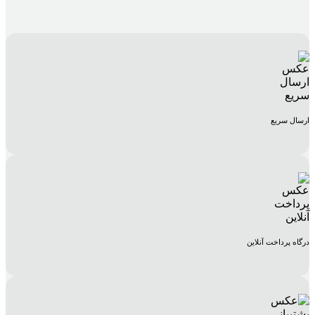
ارسال سریع
درگاه پرداخت آنلاین