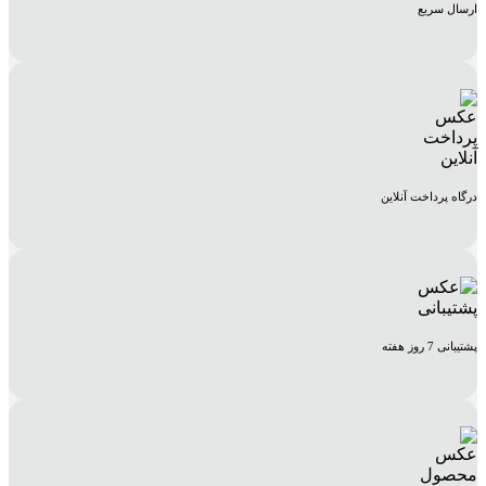
ارسال سریع
درگاه پرداخت آنلاین
پشتیبانی 7 روز هفته