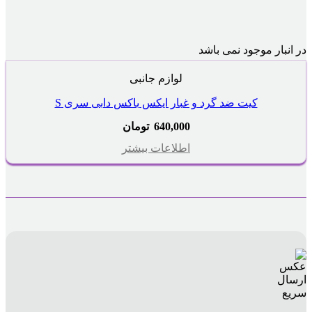
در انبار موجود نمی باشد
لوازم جانبی
کیت ضد گرد و غبار ایکس باکس دابی سری S
640,000
تومان
اطلاعات بیشتر