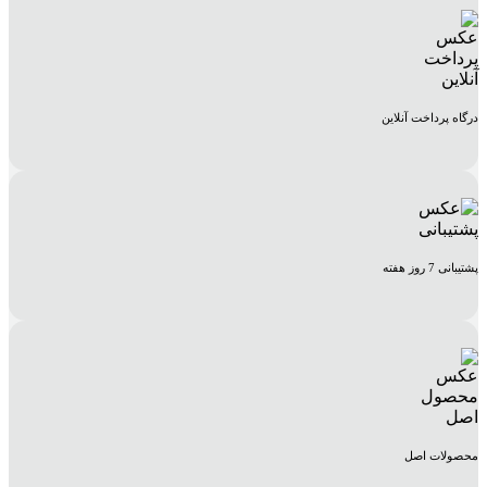
درگاه پرداخت آنلاین
پشتیبانی 7 روز هفته
محصولات اصل