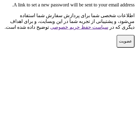
A link to set a new password will be sent to your email address.
اطلاعات شخصی شما برای پردازش سفارش شما استفاده
می‌شود، و پشتیبانی از تجربه شما در این وبسایت، و برای اهداف
دیگری که در
سیاست حفظ حریم خصوصی
توضیح داده شده است.
عضویت