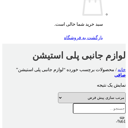
سبد خرید شما خالی است.
بازگشت به فروشگاه
لوازم جانبی پلی استیشن
خانه
/
محصولات برچسب خورده “لوازم جانبی پلی استیشن”
صافی
نمایش یک نتیجه
جستجو
برای:
%61-