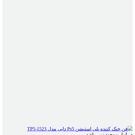
در انبار موجود نمی باشد