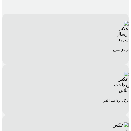
ارسال سریع
درگاه پرداخت آنلاین