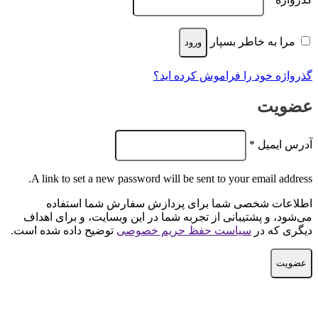
گذرواژه
*
مرا به خاطر بسپار
ورود
گذرواژه خود را فراموش کرده اید؟
عضویت
الزامی
آدرس ایمیل
*
A link to set a new password will be sent to your email address.
اطلاعات شخصی شما برای پردازش سفارش شما استفاده
می‌شود، و پشتیبانی از تجربه شما در این وبسایت، و برای اهداف
دیگری که در
سیاست حفظ حریم خصوصی
توضیح داده شده است.
عضویت