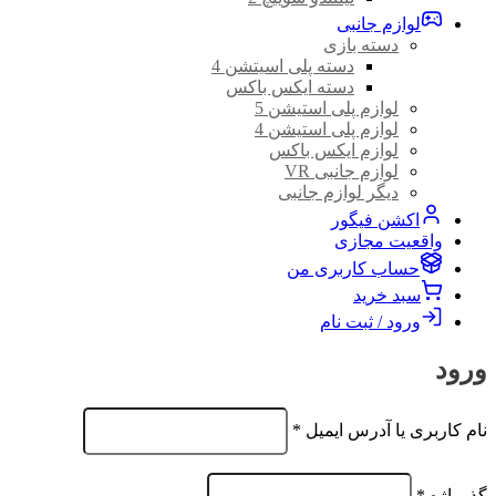
لوازم جانبی
دسته بازی
دسته پلی اسیتشن 4
دسته ایکس باکس
لوازم پلی استیشن 5
لوازم پلی استیشن 4
لوازم ایکس باکس
لوازم جانبی VR
دیگر لوازم جانبی
اکشن فیگور
واقعیت مجازی
حساب کاربری من
سبد خرید
ورود / ثبت نام
ورود
الزامی
نام کاربری یا آدرس ایمیل
*
الزامی