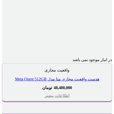
در انبار موجود نمی باشد
واقعیت مجازی
هدست واقعیت مجازی متا مدل Meta Quest 512GB
48,400,000
تومان
اطلاعات بیشتر