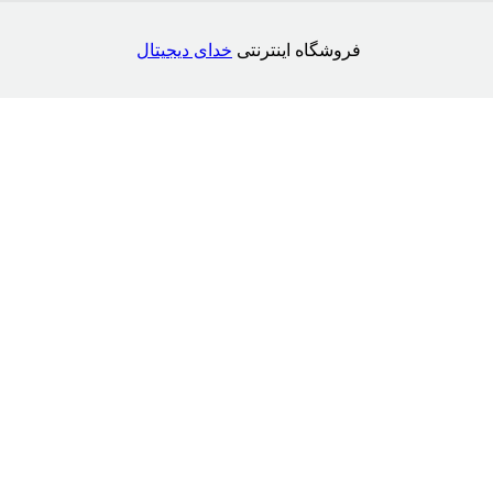
فروشگاه اینترنتی
خدای دیجیتال