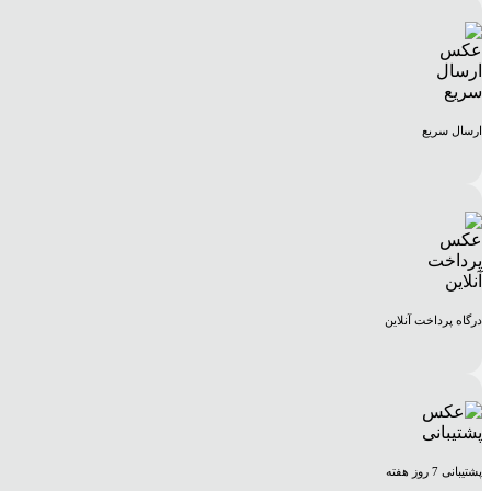
ارسال سریع
درگاه پرداخت آنلاین
پشتیبانی 7 روز هفته