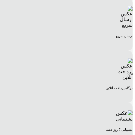
ارسال سریع
درگاه پرداخت آنلاین
پشتیبانی 7 روز هفته