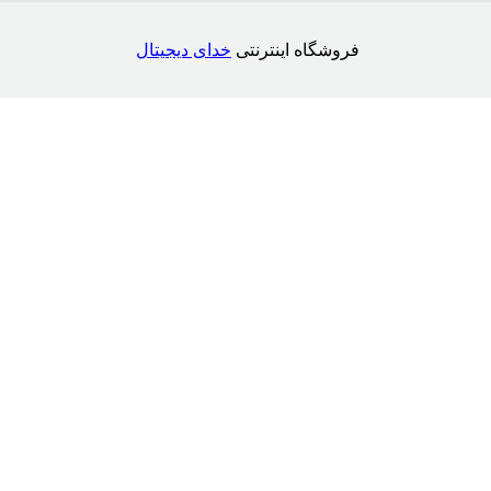
فروشگاه اینترنتی
خدای دیجیتال