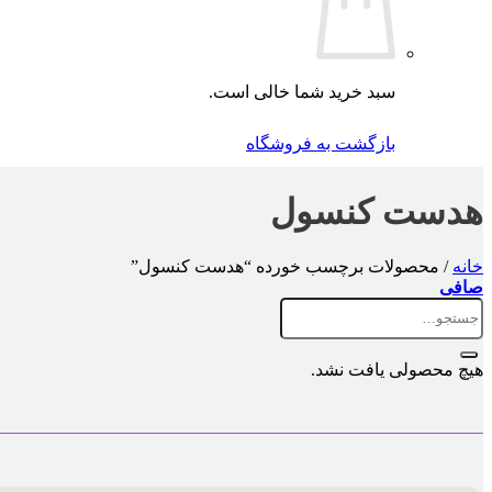
سبد خرید شما خالی است.
بازگشت به فروشگاه
هدست کنسول
خانه
/
محصولات برچسب خورده “هدست کنسول”
صافی
جستجو
برای:
هیچ محصولی یافت نشد.