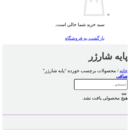
سبد خرید شما خالی است.
بازگشت به فروشگاه
پایه شارژر
خانه
/
محصولات برچسب خورده “پایه شارژر”
صافی
جستجو
برای:
هیچ محصولی یافت نشد.