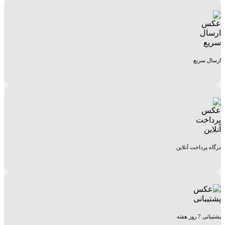
ارسال سریع
درگاه پرداخت آنلاین
پشتیبانی 7 روز هفته