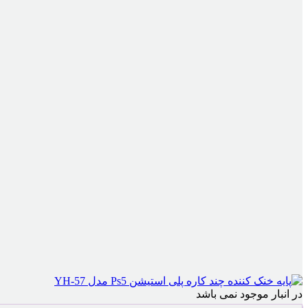
در انبار موجود نمی باشد