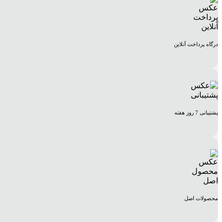
درگاه پرداخت آنلاین
پشتیبانی 7 روز هفته
محصولات اصل