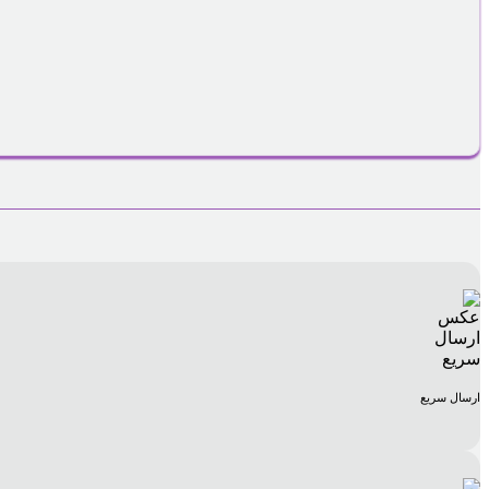
ارسال سریع