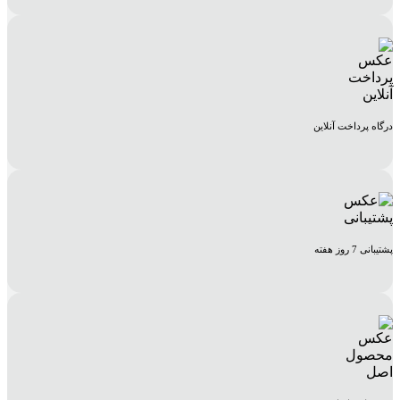
درگاه پرداخت آنلاین
پشتیبانی 7 روز هفته