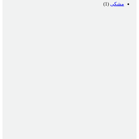
مشکی
(1)