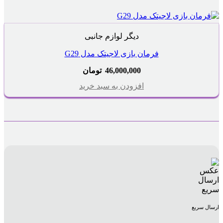
دیگر لوازم جانبی
فرمان بازی لاجیتک مدل G29
46,000,000
تومان
افزودن به سبد خرید
ارسال سریع