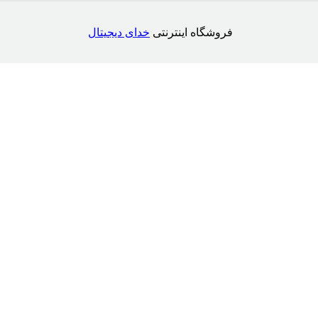
فروشگاه اینترنتی
خدای دیجیتال