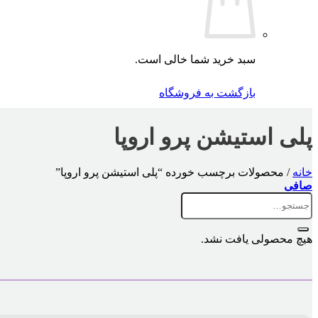
سبد خرید شما خالی است.
بازگشت به فروشگاه
پلی استیشن پرو اروپا
خانه
/
محصولات برچسب خورده “پلی استیشن پرو اروپا”
صافی
جستجو
برای:
هیچ محصولی یافت نشد.