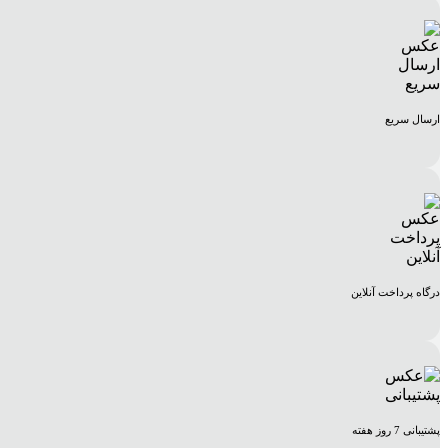
ارسال سریع
درگاه پرداخت آنلاین
پشتیبانی 7 روز هفته