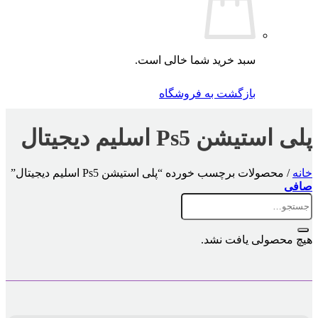
سبد خرید شما خالی است.
بازگشت به فروشگاه
پلی استیشن Ps5 اسلیم دیجیتال
خانه
/
محصولات برچسب خورده “پلی استیشن Ps5 اسلیم دیجیتال”
صافی
جستجو
برای:
هیچ محصولی یافت نشد.