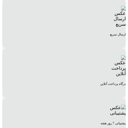
ارسال سریع
درگاه پرداخت آنلاین
پشتیبانی 7 روز هفته