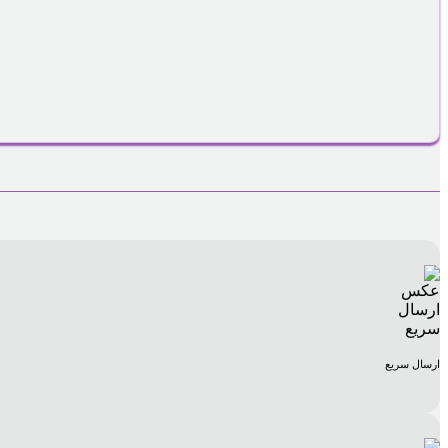
ارسال سریع