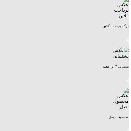
درگاه پرداخت آنلاین
پشتیبانی 7 روز هفته
محصولات اصل