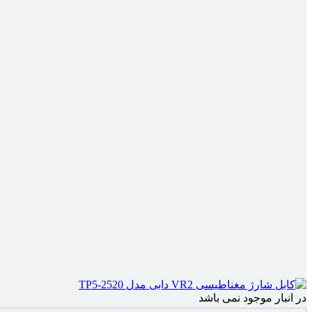
در انبار موجود نمی باشد