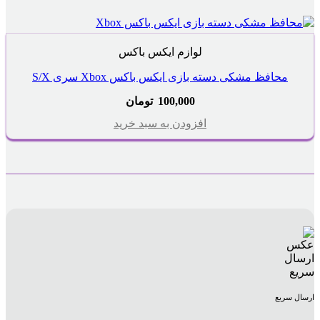
لوازم ایکس باکس
محافظ مشکی دسته بازی ایکس باکس Xbox سری S/X
100,000
تومان
افزودن به سبد خرید
ارسال سریع