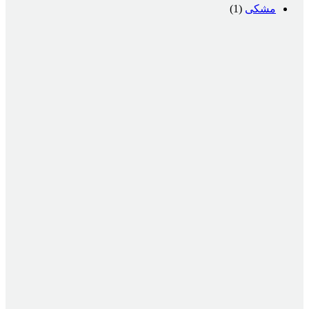
مشکی
(1)