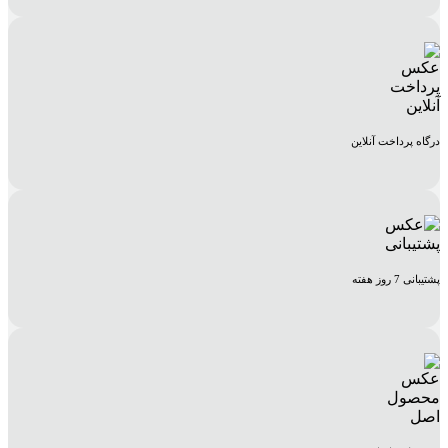
درگاه پرداخت آنلاین
پشتیبانی 7 روز هفته