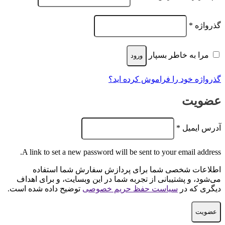
الزامی
گذرواژه
*
مرا به خاطر بسپار
ورود
گذرواژه خود را فراموش کرده اید؟
عضویت
الزامی
آدرس ایمیل
*
A link to set a new password will be sent to your email address.
اطلاعات شخصی شما برای پردازش سفارش شما استفاده
می‌شود، و پشتیبانی از تجربه شما در این وبسایت، و برای اهداف
دیگری که در
سیاست حفظ حریم خصوصی
توضیح داده شده است.
عضویت