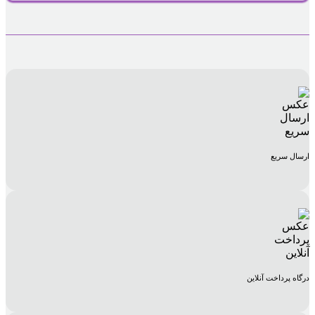
ارسال سریع
درگاه پرداخت آنلاین