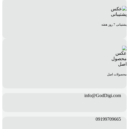
پشتیبانی 7 روز هفته
محصولات اصل
info@GodDigi.com
09199709665