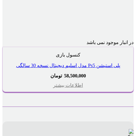
در انبار موجود نمی باشد
کنسول بازی
پلی استیشن Ps5 مدل اسلیم دیجیتال نسخه 30 سالگی
58,500,000
تومان
اطلاعات بیشتر