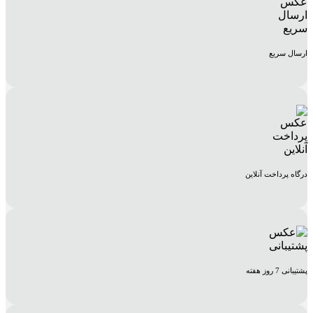
ارسال سریع
درگاه پرداخت آنلاین
پشتیبانی 7 روز هفته