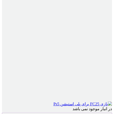
در انبار موجود نمی باشد