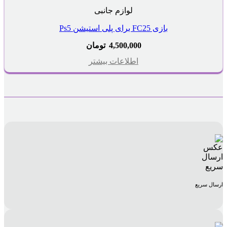
لوازم جانبی
بازی FC25 برای پلی استیشن Ps5
4,500,000
تومان
اطلاعات بیشتر
ارسال سریع