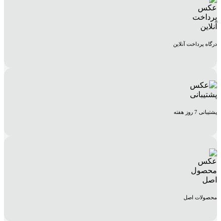
درگاه پرداخت آنلاین
پشتیبانی 7 روز هفته
محصولات اصل