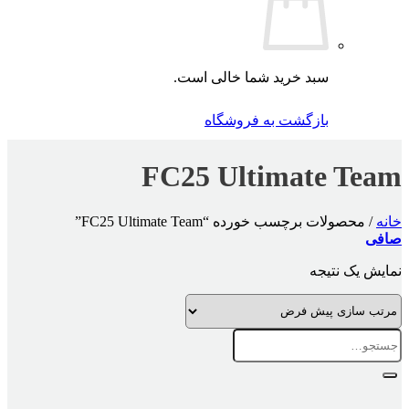
سبد خرید شما خالی است.
بازگشت به فروشگاه
FC25 Ultimate Team
خانه
/
محصولات برچسب خورده “FC25 Ultimate Team”
صافی
نمایش یک نتیجه
جستجو
برای: