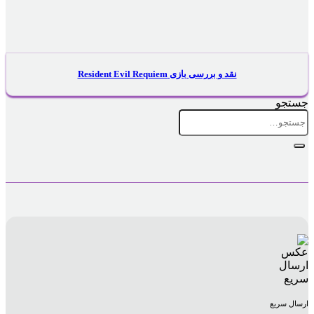
نقد و بررسی بازی Resident Evil Requiem
جستجو
جستجو
برای:
ارسال سریع