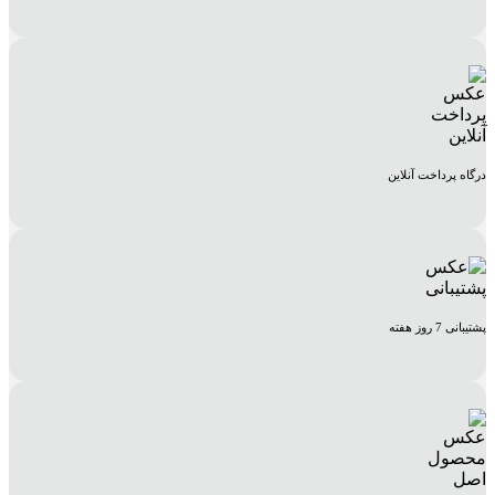
درگاه پرداخت آنلاین
پشتیبانی 7 روز هفته