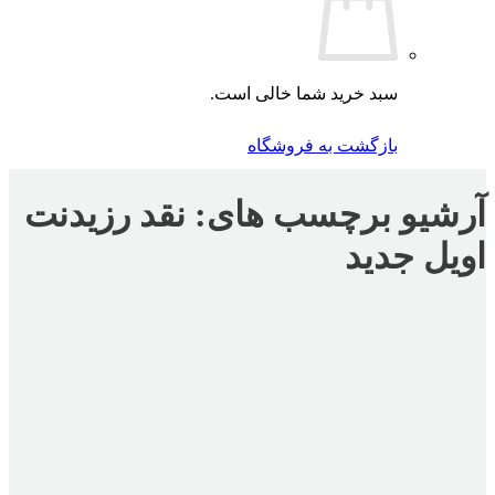
سبد خرید شما خالی است.
بازگشت به فروشگاه
آرشیو برچسب های:
نقد رزیدنت
اویل جدید