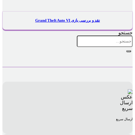
نقد و بررسی بازی Grand Theft Auto VI
جستجو
جستجو
برای:
ارسال سریع