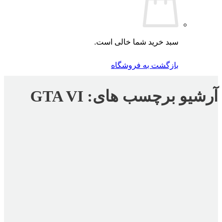
سبد خرید شما خالی است.
بازگشت به فروشگاه
آرشیو برچسب های:
GTA VI