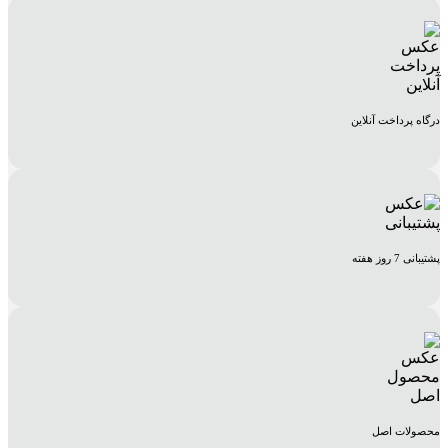
درگاه پرداخت آنلاین
پشتیبانی 7 روز هفته
محصولات اصل