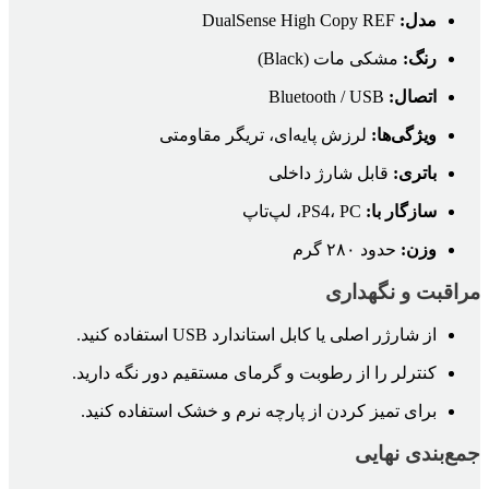
مدل:
DualSense High Copy REF
رنگ:
مشکی مات (Black)
اتصال:
Bluetooth / USB
ویژگی‌ها:
لرزش پایه‌ای، تریگر مقاومتی
باتری:
قابل شارژ داخلی
سازگار با:
PS4، PC، لپ‌تاپ
وزن:
حدود ۲۸۰ گرم
مراقبت و نگهداری
از شارژر اصلی یا کابل استاندارد USB استفاده کنید.
کنترلر را از رطوبت و گرمای مستقیم دور نگه دارید.
برای تمیز کردن از پارچه نرم و خشک استفاده کنید.
جمع‌بندی نهایی