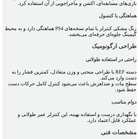
بازی‌های مسابقه‌ای، اکشن و ماجراجویی از آن استفاده کرد.
هماهنگی با کنسول
رنگ مشکی کنترلر با تمام نسخه‌های PS4 هماهنگی دارد و به محیط
گیمینگ جلوه‌ای حرفه‌ای می‌بخشد.
طراحی ارگونومیک
راحتی در استفاده طولانی
دسته REF با طراحی منحنی و وزن متعادل، کمترین فشار را به
دست وارد می‌کند.
سطح مات و ضدلغزش باعث می‌شود کنترل کامل حرکات دست
حفظ شود.
دوام مناسب
با نگهداری درست و استفاده بهینه، این کنترلر عمر طولانی و
عملکرد قابل اعتماد دارد.
مشخصات فنی