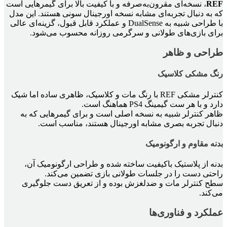
REF
، نسخه‌ای مقرون‌به‌صرفه و با کیفیت بالا برای گیمرهایی است
که به دنبال تجربه‌ای مشابه نسخه اورجینال سونی هستند. این مدل
با طراحی شبیه به DualSense و عملکرد قابل قبول، گزینه‌ای عالی
برای بازی‌های طولانی و سرگرمی روزانه محسوب می‌شود.
طراحی و ظاهر
رنگ مشکی کلاسیک
کنترلر مشکی REF با رنگ مات و کلاسیک، ظاهری ساده اما شیک
دارد و با هر ست گیمینگ PS4 هماهنگ است.
ظاهر کنترلر شبیه به نسخه اصلی است و برای گیمرهایی که به
دنبال تجربه بصری مشابه اورجینال هستند، مناسب است.
بدنه مقاوم و ارگونومیک
بدنه از پلاستیک باکیفیت ساخته شده و طراحی ارگونومیک آن،
راحتی دست را در جلسات طولانی بازی تضمین می‌کند.
سطح کنترلر مات و ضدلغزش بوده و از تعریق دست جلوگیری
می‌کند.
عملکرد و فناوری‌ها