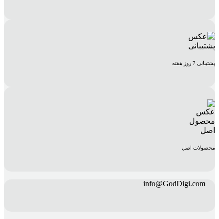
پشتیبانی 7 روز هفته
محصولات اصل
info@GodDigi.com