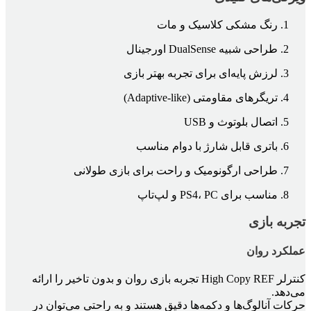
رنگ مشکی کلاسیک و مات
طراحی شبیه DualSense اورجینال
لرزش پایه‌ای برای تجربه بهتر بازی
تریگرهای مقاومتی (Adaptive-like)
اتصال بلوتوث و USB
باتری قابل شارژ با دوام مناسب
طراحی ارگونومیک و راحت برای بازی طولانی
مناسب برای PS4، PC و لپ‌تاپ
تجربه بازی
عملکرد روان
کنترلر High Copy REF تجربه بازی روان و بدون تاخیر را ارائه
می‌دهد.
حرکات آنالوگ‌ها و دکمه‌ها دقیق هستند و به راحتی می‌توان در