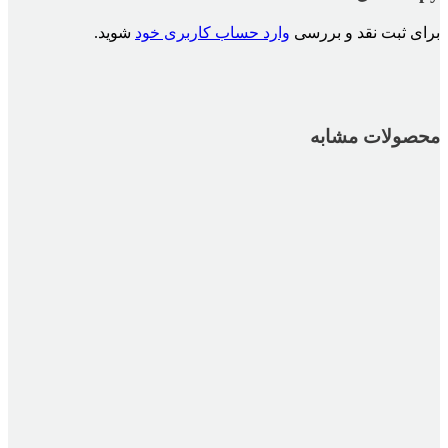
برای ثبت نقد و بررسی
وارد حساب کاربری خود
شوید.
محصولات مشابه