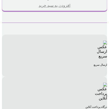
افزودن به سبد خرید
ارسال سریع
درگاه پرداخت آنلاین