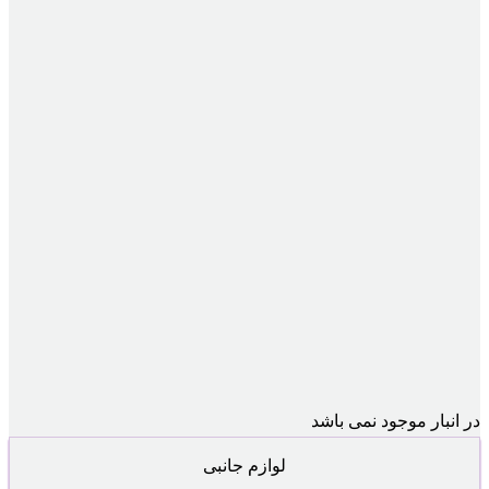
در انبار موجود نمی باشد
لوازم جانبی