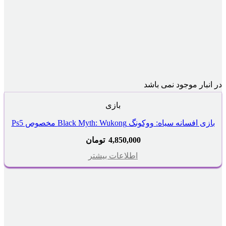
در انبار موجود نمی باشد
بازی
بازی افسانه سیاه: ووکونگ Black Myth: Wukong مخصوص Ps5
4,850,000
تومان
اطلاعات بیشتر