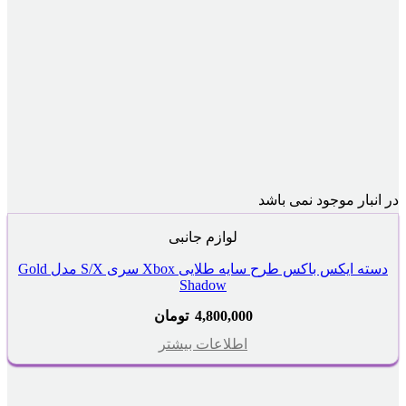
در انبار موجود نمی باشد
لوازم جانبی
دسته ایکس باکس طرح سایه طلایی Xbox سری S/X مدل Gold
Shadow
4,800,000
تومان
اطلاعات بیشتر