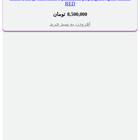
RED
8,500,000
تومان
افزودن به سبد خرید