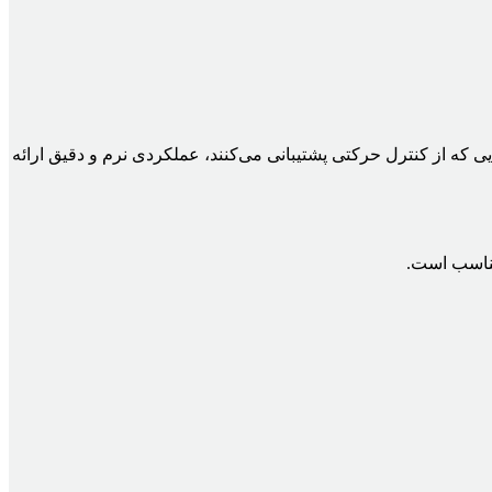
یص می‌دهند و در بازی‌هایی که از کنترل حرکتی پشتیبانی می‌کنند، عملکردی نرم و دقیق ارائه