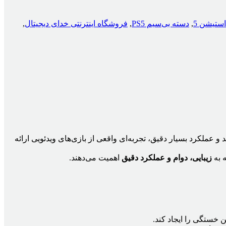
استیشن 5
,
دسته بی‌سیم PS5
,
فروشگاه اینترنتی خدای دیجیتال
,
عملکرد بسیار دقیق، تجربه‌ای واقعی از بازی‌های ویدئویی ارائه
 به
زیبایی، دوام و عملکرد دقیق
اهمیت می‌دهند.