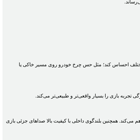
رساند.
مختلف احساس کند؛ مثل حس چرخ خودرو روی مسیر خاکی یا
گی تجربه بازی را بسیار واقعی‌تر و طبیعی‌تر می‌کند.
 می‌کند. همچنین بلندگوی داخلی با کیفیت بالا صداهای جزئی بازی