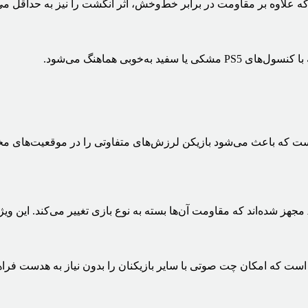
لاوه بر مقاومت در برابر خط‌وخش، اثر انگشت را نیز به حداقل می‌
خوبی هماهنگ می‌شود.
ت که باعث می‌شود بازیکن لرزش‌های متفاوتی را در موقعیت‌های 
مجهز شده‌اند که مقاومت آن‌ها بسته به نوع بازی تغییر می‌کند. این ویژ
ست که امکان چت صوتی با سایر بازیکنان را بدون نیاز به هدست فراهم