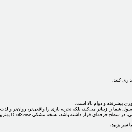
اری کنید.
وری پیشرفته و دوام بالا است.
ل شما را زیباتر می‌کند، بلکه تجربه بازی را واقعی‌تر، روان‌تر و لذت
قرار داشته باشد، نسخه مشکی DualSense بهترین انتخاب برای شماست.
 سر بزنید.