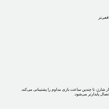
‌بار شارژ، تا چندین ساعت بازی مداوم را پشتیبانی می‌کند.
صال پایدارتر می‌شود.