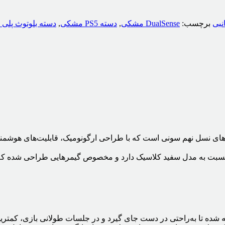
نبی
برچسب:
DualSense مشکی
,
دسته PS5 مشکی
,
دسته بلوتوث پلی 
ای نسل نهم سونی است که با طراحی ارگونومیک، قابلیت‌های هوشمند و 
 نسبت به مدل سفید کلاسیک دارد و مخصوص گیمرهایی طراحی شده که