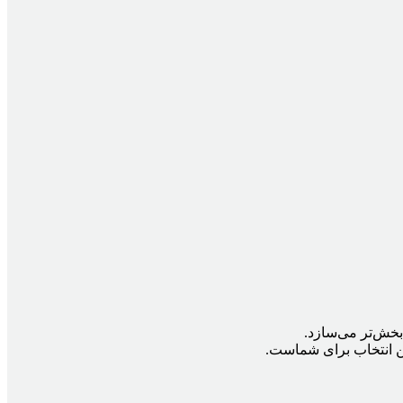
‌بخش‌تر می‌سازد.