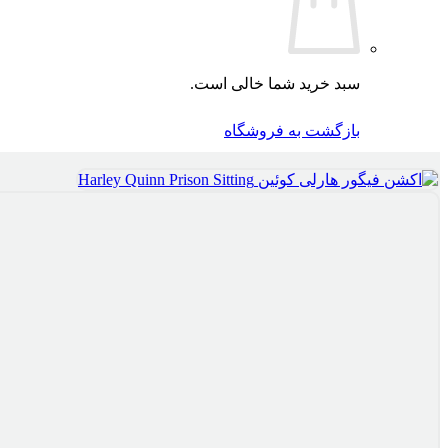
سبد خرید شما خالی است.
بازگشت به فروشگاه